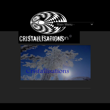
CRISTALLISATIONS