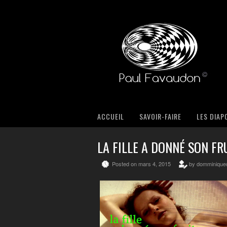
ACCUEIL
SAVOIR-FAIRE
LES DIAP
LA FILLE A DONNÉ SON F
Posted on mars 4, 2015
by domminiqu