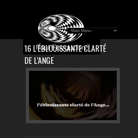
16 L’ÉBLOUISSANTE CLARTÉ
DE L’ANGE