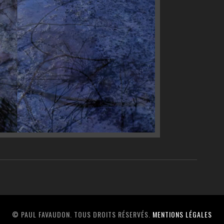
© PAUL FAVAUDON. TOUS DROITS RÉSERVÉS.
MENTIONS LÉGALES